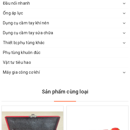
Đầu nối nhanh
Ống áp lực
Dụng cụ cầm tay khí nén
Dụng cụ cầm tay sửa chữa
Thiết bị phụ tùng khác
Phụ tùng khuôn đúc
Vật tư tiêu hao
Máy gia công cơ khí
Sản phẩm cùng loại