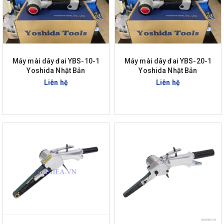
Máy mài dây đai YBS-10-1
Máy mài dây đai YBS-20-1
Yoshida Nhật Bản
Yoshida Nhật Bản
Liên hệ
Liên hệ