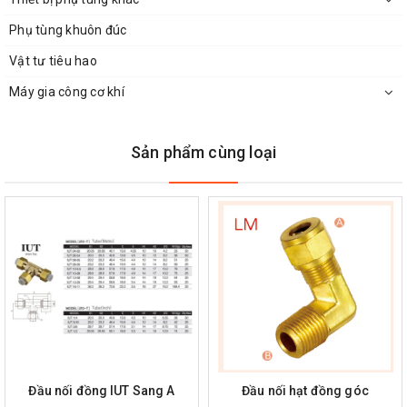
Phụ tùng khuôn đúc
Vật tư tiêu hao
Máy gia công cơ khí
Sản phẩm cùng loại
Đầu nối đồng IUT Sang A
Đầu nối hạt đồng góc