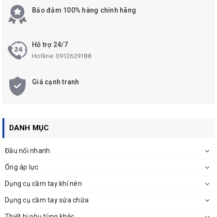
Bảo đảm 100% hàng chính hãng
Hỗ trợ 24/7
Hotline:
0912629188
Giá cạnh tranh
DANH MỤC
Đầu nối nhanh
Ống áp lực
Dụng cụ cầm tay khí nén
Dụng cụ cầm tay sửa chữa
Thiết bị phụ tùng khác