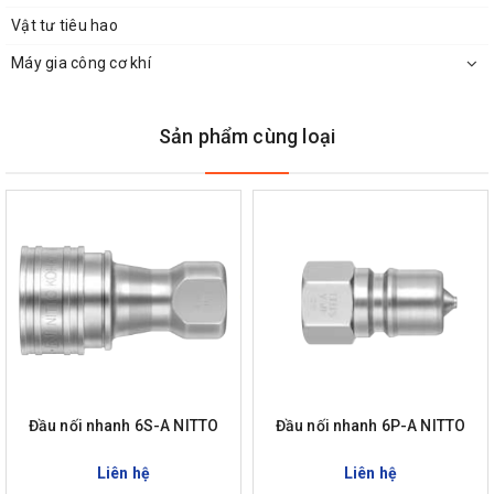
Vật tư tiêu hao
Máy gia công cơ khí
Sản phẩm cùng loại
Đầu nối nhanh 6S-A NITTO
Đầu nối nhanh 6P-A NITTO
Liên hệ
Liên hệ