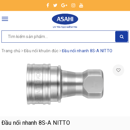
Toggle
navigation
Trang chủ
Đầu nối khuôn đúc
Đầu nối nhanh 8S-A NITTO
Đầu nối nhanh 8S-A NITTO