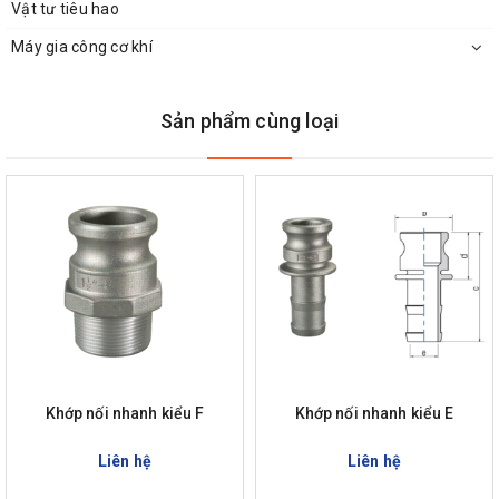
Vật tư tiêu hao
Máy gia công cơ khí
Sản phẩm cùng loại
Khớp nối nhanh kiểu F
Khớp nối nhanh kiểu E
Liên hệ
Liên hệ