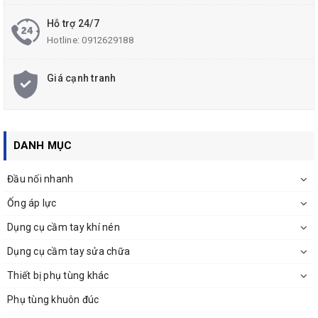
Hỗ trợ 24/7
Hotline:
0912629188
Giá cạnh tranh
DANH MỤC
Đầu nối nhanh
Ống áp lực
Dụng cụ cầm tay khí nén
Dụng cụ cầm tay sửa chữa
Thiết bị phụ tùng khác
Phụ tùng khuôn đúc