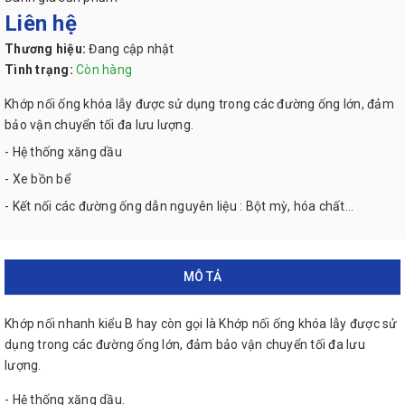
Liên hệ
Thương hiệu:
Đang cập nhật
Tình trạng:
Còn hàng
Khớp nối ống khóa lẫy được sử dụng trong các đường ống lớn, đảm
bảo vận chuyển tối đa lưu lượng.
- Hệ thống xăng dầu
- Xe bồn bể
- Kết nối các đường ống dẫn nguyên liệu : Bột mỳ, hóa chất...
MÔ TẢ
Khớp nối nhanh kiểu B hay còn gọi là Khớp nối ống khóa lẫy được sử
dụng trong các đường ống lớn, đảm bảo vận chuyển tối đa lưu
lượng.
- Hệ thống xăng dầu.