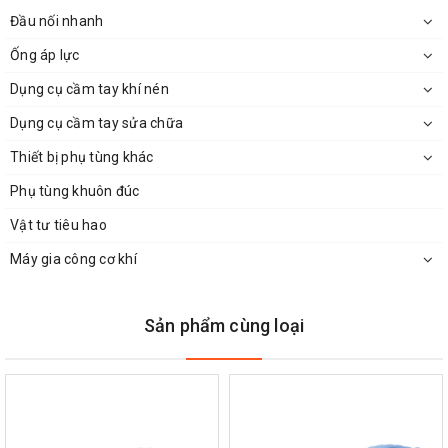
Đầu nối nhanh
Ống áp lực
Dụng cụ cầm tay khí nén
Dụng cụ cầm tay sửa chữa
Thiết bị phụ tùng khác
Phụ tùng khuôn đúc
Vật tư tiêu hao
Máy gia công cơ khí
Sản phẩm cùng loại