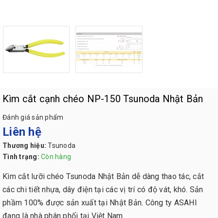
Kìm cắt cạnh chéo NP-150 Tsunoda Nhật Bản
Đánh giá sản phẩm
Liên hệ
Thương hiệu:
Tsunoda
Tình trạng:
Còn hàng
Kìm cắt lưỡi chéo Tsunoda Nhật Bản dễ dàng thao tác, cắt
các chi tiết nhựa, dây điện tại các vị trí có độ vát, khó. Sản
phầm 100% được sản xuất tại Nhật Bản. Công ty ASAHI
đang là nhà phân phối tại Việt Nam