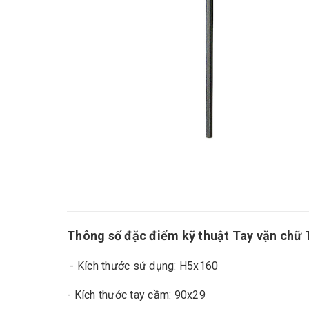
Thông số đặc điểm kỹ thuật Tay vặn chữ
- Kích thước sử dụng: H5x160
- Kích thước tay cầm: 90x29