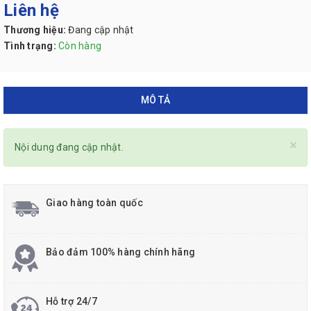
Liên hệ
Thương hiệu:
Đang cập nhật
Tình trạng:
Còn hàng
MÔ TẢ
×
Nội dung đang cập nhật.
Giao hàng toàn quốc
Bảo đảm 100% hàng chính hãng
Hỗ trợ 24/7