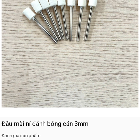
Đầu mài nỉ đánh bóng cán 3mm
Đánh giá sản phẩm