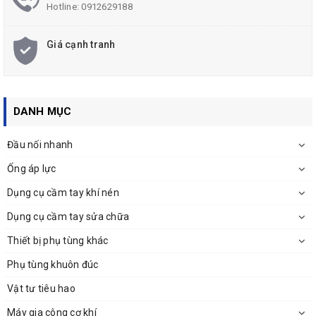
Hotline:
0912629188
Giá cạnh tranh
DANH MỤC
Đầu nối nhanh
Ống áp lực
Dụng cụ cầm tay khí nén
Dụng cụ cầm tay sửa chữa
Thiết bị phụ tùng khác
Phụ tùng khuôn đúc
Vật tư tiêu hao
Máy gia công cơ khí