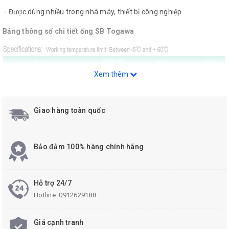
- Được dùng nhiều trong nhà máy, thiết bị công nghiệp.
Bảng thông số chi tiết ống SB Togawa
Xem thêm
Giao hàng toàn quốc
Bảo đảm 100% hàng chính hãng
Hỗ trợ 24/7
Hotline:
0912629188
Giá cạnh tranh