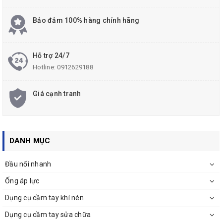
Bảo đảm 100% hàng chính hãng
Hỗ trợ 24/7
Hotline:
0912629188
Giá cạnh tranh
DANH MỤC
Đầu nối nhanh
Ống áp lực
Dụng cụ cầm tay khí nén
Dụng cụ cầm tay sửa chữa