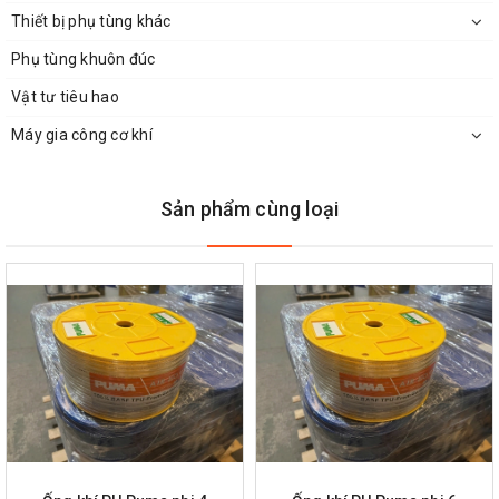
Thiết bị phụ tùng khác
Phụ tùng khuôn đúc
Vật tư tiêu hao
Máy gia công cơ khí
Sản phẩm cùng loại