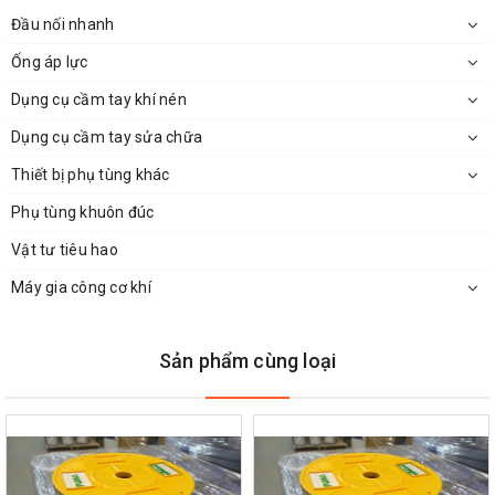
Đầu nối nhanh
Ống áp lực
Dụng cụ cầm tay khí nén
Dụng cụ cầm tay sửa chữa
Thiết bị phụ tùng khác
Phụ tùng khuôn đúc
Vật tư tiêu hao
Máy gia công cơ khí
Sản phẩm cùng loại