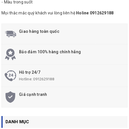
- Màu trong suốt
Mọi thắc mắc quý khách vui lòng liên hệ
Holine 0912629188
Giao hàng toàn quốc
Bảo đảm 100% hàng chính hãng
Hỗ trợ 24/7
Hotline:
0912629188
Giá cạnh tranh
DANH MỤC