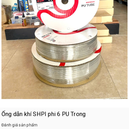
Ống dẫn khí SHPI phi 6 PU Trong
Đánh giá sản phẩm