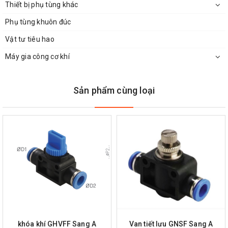
Thiết bị phụ tùng khác
Phụ tùng khuôn đúc
Vật tư tiêu hao
Máy gia công cơ khí
Sản phẩm cùng loại
khóa khí GHVFF Sang A
Van tiết lưu GNSF Sang A