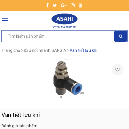
Toggle
navigation
Trang chủ
Đầu nối nhanh SANG A
Van tiết lưu khí
Van tiết lưu khí
Đánh giá sản phẩm