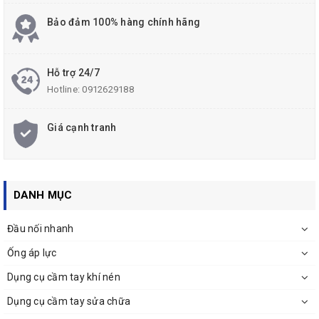
Bảo đảm 100% hàng chính hãng
Hỗ trợ 24/7
Hotline:
0912629188
Giá cạnh tranh
DANH MỤC
Đầu nối nhanh
Ống áp lực
Dụng cụ cầm tay khí nén
Dụng cụ cầm tay sửa chữa