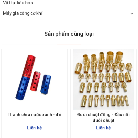
Vật tư tiêu hao
Máy gia công cơ khí
Sản phẩm cùng loại
Thanh chia nước xanh - đỏ
Đuôi chuột đồng - Đầu nối
đuôi chuột
Liên hệ
Liên hệ