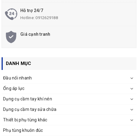
Hỗ trợ 24/7
Hotline:
0912629188
Giá cạnh tranh
DANH MỤC
Đầu nối nhanh
Ống áp lực
Dụng cụ cầm tay khí nén
Dụng cụ cầm tay sửa chữa
Thiết bị phụ tùng khác
Phụ tùng khuôn đúc