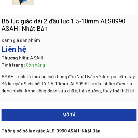
Bộ lục giác dài 2 đầu lục 1.5-10mm ALS0990
ASAHI Nhật Bản
Đánh giá sản phẩm
Liên hệ
Thương hiệu:
ASAHI
Tình trạng:
Còn hàng
ASAHI Tools là thương hiệu hàng đầu Nhật Bản về dụng cụ cầm tay.
Bộ lục giác 9 chi tiết từ 1.5-10mm ALS0990 là sản phẩm được sử
dụng nhiều trong công đoạn sửa chữa, bảo dưỡng, thay thế thiết bị.
MÔ TẢ
Thông số bộ lục giác ALS-0990 ASAHI Nhật Bản :