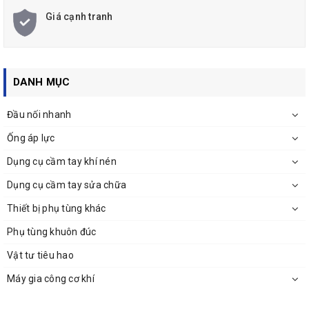
Giá cạnh tranh
DANH MỤC
Đầu nối nhanh
Ống áp lực
Dụng cụ cầm tay khí nén
Dụng cụ cầm tay sửa chữa
Thiết bị phụ tùng khác
Phụ tùng khuôn đúc
Vật tư tiêu hao
Máy gia công cơ khí