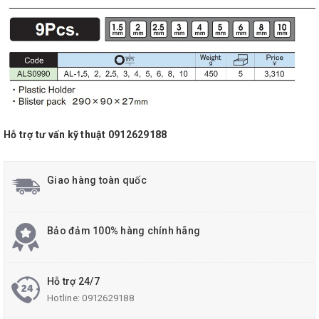
Hỗ trợ tư vấn kỹ thuật 0912629188
Giao hàng toàn quốc
Bảo đảm 100% hàng chính hãng
Hỗ trợ 24/7
Hotline:
0912629188