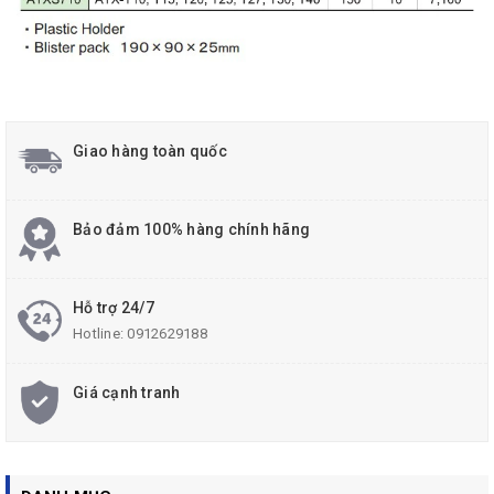
Giao hàng toàn quốc
Bảo đảm 100% hàng chính hãng
Hỗ trợ 24/7
Hotline:
0912629188
Giá cạnh tranh