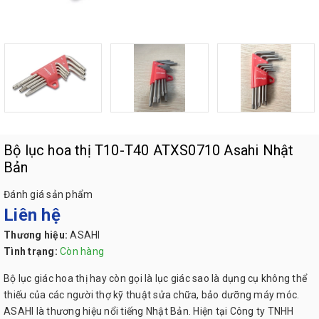
Bộ lục hoa thị T10-T40 ATXS0710 Asahi Nhật
Bản
Đánh giá sản phẩm
Liên hệ
Thương hiệu:
ASAHI
Tình trạng:
Còn hàng
Bộ lục giác hoa thị hay còn gọi là lục giác sao là dụng cụ không thể
thiếu của các người thợ kỹ thuật sửa chữa, bảo dưỡng máy móc.
ASAHI là thương hiệu nổi tiếng Nhật Bản. Hiện tại Công ty TNHH