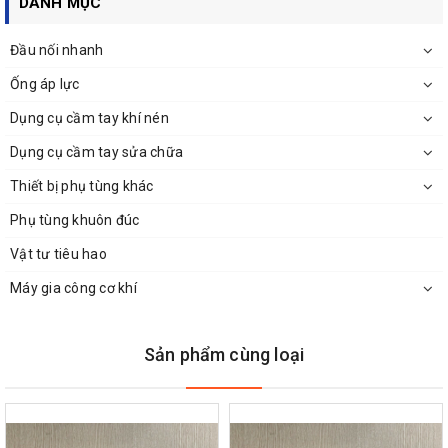
DANH MỤC
Đầu nối nhanh
Ống áp lực
Dụng cụ cầm tay khí nén
Dụng cụ cầm tay sửa chữa
Thiết bị phụ tùng khác
Phụ tùng khuôn đúc
Vật tư tiêu hao
Máy gia công cơ khí
Sản phẩm cùng loại