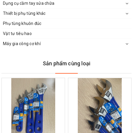
Dụng cụ cầm tay sửa chữa
Thiết bị phụ tùng khác
Phụ tùng khuôn đúc
Vật tư tiêu hao
Máy gia công cơ khí
Sản phẩm cùng loại