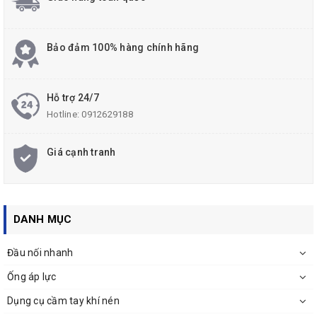
Bảo đảm 100% hàng chính hãng
Hỗ trợ 24/7
Hotline:
0912629188
Giá cạnh tranh
DANH MỤC
Đầu nối nhanh
Ống áp lực
Dụng cụ cầm tay khí nén