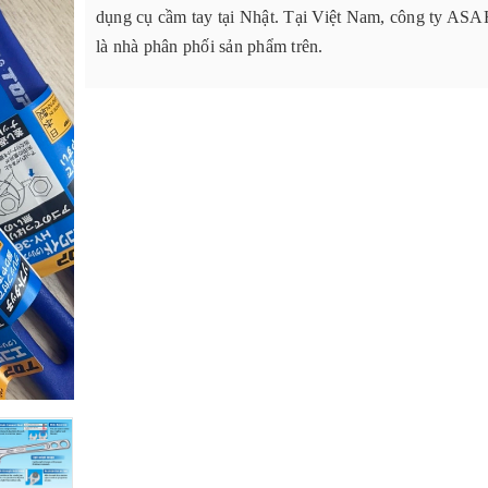
dụng cụ cầm tay tại Nhật. Tại Việt Nam, công ty ASA
là nhà phân phối sản phẩm trên.