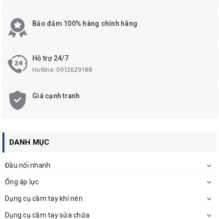
Bảo đảm 100% hàng chính hãng
Hỗ trợ 24/7
Hotline:
0912629188
Giá cạnh tranh
DANH MỤC
Đầu nối nhanh
Ống áp lực
Dụng cụ cầm tay khí nén
Dụng cụ cầm tay sửa chữa