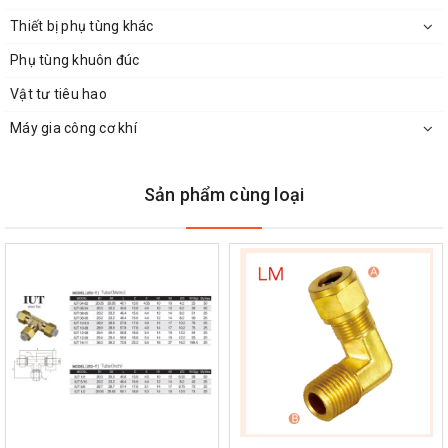
Thiết bị phụ tùng khác
Phụ tùng khuôn đúc
Vật tư tiêu hao
Máy gia công cơ khí
Sản phẩm cùng loại