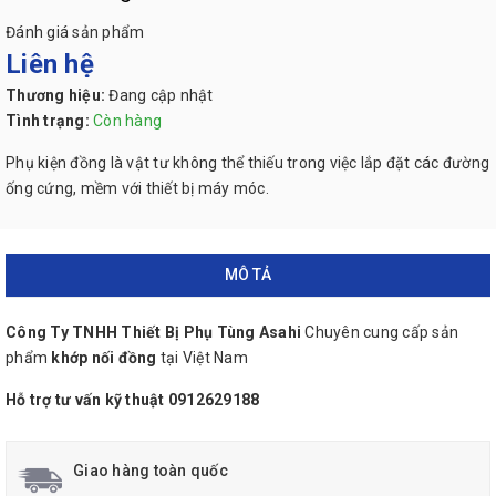
Đánh giá sản phẩm
Liên hệ
Thương hiệu:
Đang cập nhật
Tình trạng:
Còn hàng
Phụ kiện đồng là vật tư không thể thiếu trong việc lắp đặt các đường
ống cứng, mềm với thiết bị máy móc.
MÔ TẢ
Công Ty TNHH Thiết Bị Phụ Tùng Asahi
Chuyên cung cấp sản
phẩm
khớp nối đồng
tại
Việt Nam
Hỗ trợ tư vấn kỹ thuật 0912629188
Giao hàng toàn quốc