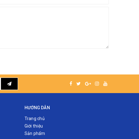
HƯỚNG DẪN
Trang chủ
Giới thiệu
Sản phẩm