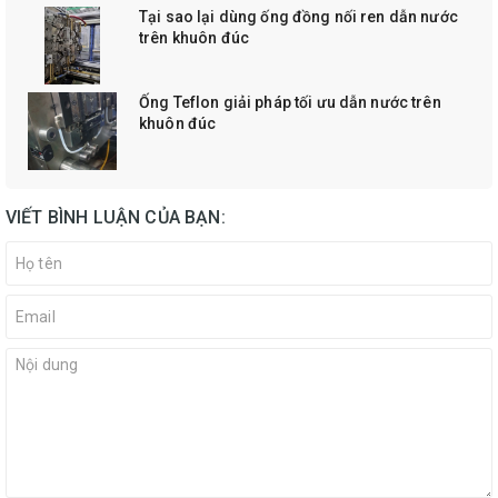
Tại sao lại dùng ống đồng nối ren dẫn nước
trên khuôn đúc
Ống Teflon giải pháp tối ưu dẫn nước trên
khuôn đúc
VIẾT BÌNH LUẬN CỦA BẠN: