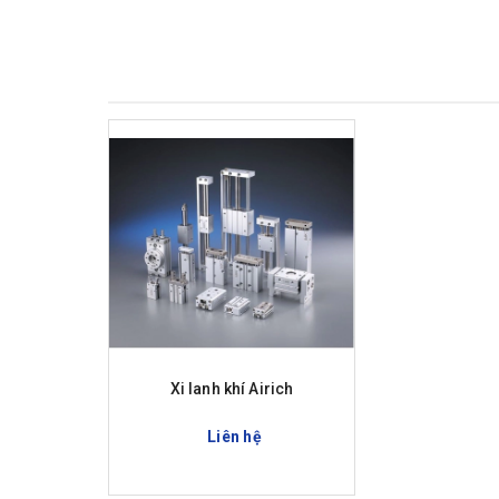
Xi lanh khí Airich
Liên hệ