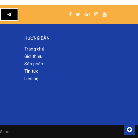
HƯỚNG DẪN
Trang chủ
Giới thiệu
Sản phẩm
Tin tức
Liên hệ
Sapo