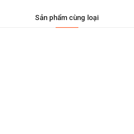
Sản phẩm cùng loại