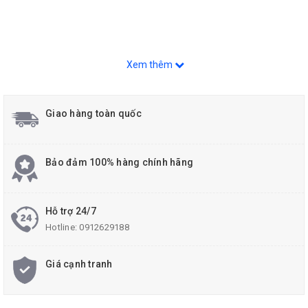
Xem thêm
Giao hàng toàn quốc
Bảo đảm 100% hàng chính hãng
Hỗ trợ 24/7
Hotline:
0912629188
Giá cạnh tranh