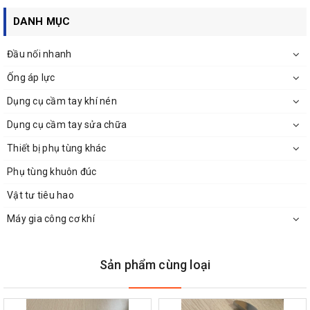
DANH MỤC
Đầu nối nhanh
Ống áp lực
Dụng cụ cầm tay khí nén
Dụng cụ cầm tay sửa chữa
Thiết bị phụ tùng khác
Phụ tùng khuôn đúc
Vật tư tiêu hao
Máy gia công cơ khí
Sản phẩm cùng loại