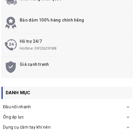
Bảo đảm 100% hàng chính hãng
Hỗ trợ 24/7
Hotline:
0912629188
Giá cạnh tranh
DANH MỤC
Đầu nối nhanh
Ống áp lực
Dụng cụ cầm tay khí nén