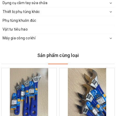
Dụng cụ cầm tay sửa chữa
Thiết bị phụ tùng khác
Phụ tùng khuôn đúc
Vật tư tiêu hao
Máy gia công cơ khí
Sản phẩm cùng loại